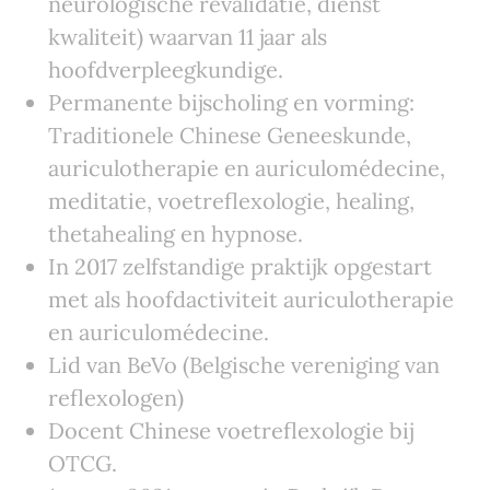
neurologische revalidatie, dienst
kwaliteit) waarvan 11 jaar als
hoofdverpleegkundige.
Permanente bijscholing en vorming:
Traditionele Chinese Geneeskunde,
auriculotherapie en auriculomédecine,
meditatie, voetreflexologie, healing,
thetahealing en hypnose.
In 2017 zelfstandige praktijk opgestart
met als hoofdactiviteit auriculotherapie
en auriculomédecine.
Lid van BeVo (Belgische vereniging van
reflexologen)
Docent Chinese voetreflexologie bij
OTCG.