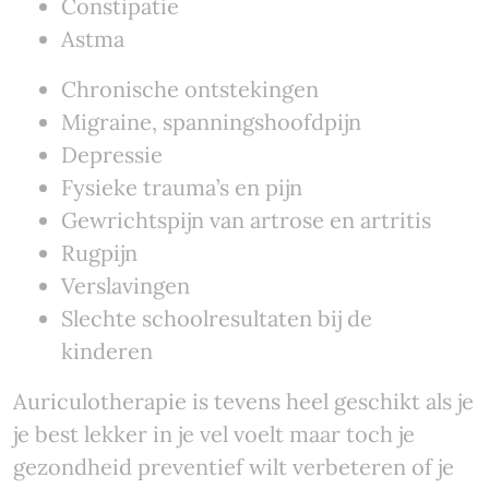
Constipatie
Astma
Chronische ontstekingen
Migraine, spanningshoofdpijn
Depressie
Fysieke trauma’s en pijn
Gewrichtspijn van artrose en artritis
Rugpijn
Verslavingen
Slechte schoolresultaten bij de
kinderen
Auriculotherapie is tevens heel geschikt als je
je best lekker in je vel voelt maar toch je
gezondheid preventief wilt verbeteren of je