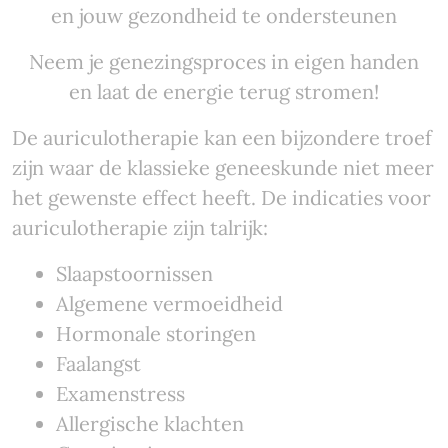
en jouw gezondheid te ondersteunen
Neem je genezingsproces in eigen handen
en laat de energie terug stromen!
De auriculotherapie kan een bijzondere troef
zijn waar de klassieke geneeskunde niet meer
het gewenste effect heeft. De indicaties voor
auriculotherapie zijn talrijk:
Slaapstoornissen
Algemene vermoeidheid
Hormonale storingen
Faalangst
Examenstress
Allergische klachten