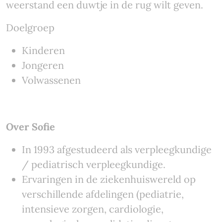
weerstand een duwtje in de rug wilt geven.
Doelgroep
Kinderen
Jongeren
Volwassenen
Over Sofie
In 1993 afgestudeerd als verpleegkundige
/ pediatrisch verpleegkundige.
Ervaringen in de ziekenhuiswereld op
verschillende afdelingen (pediatrie,
intensieve zorgen, cardiologie,