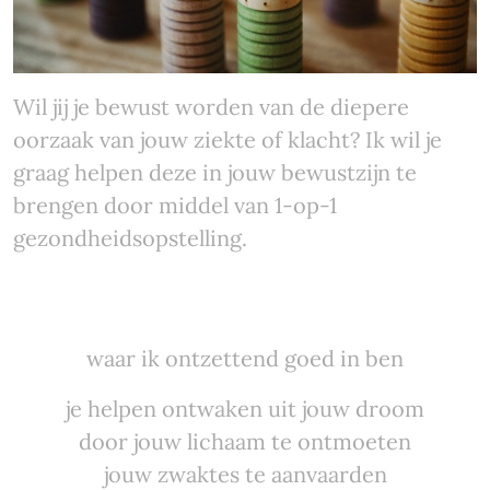
Wil jij je bewust worden van de diepere
oorzaak van jouw ziekte of klacht? Ik wil je
graag helpen deze in jouw bewustzijn te
brengen door middel van 1-op-1
gezondheidsopstelling.
waar ik ontzettend goed in ben
je helpen ontwaken uit jouw droom
door jouw lichaam te ontmoeten
jouw zwaktes te aanvaarden